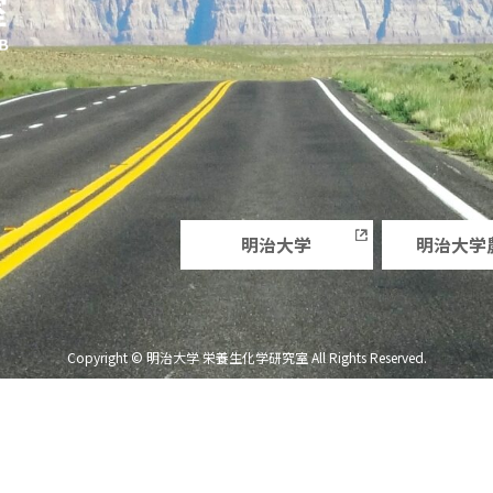
明治大学
明治大学
Copyright © 明治大学 栄養生化学研究室 All Rights Reserved.