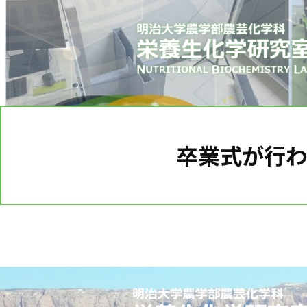
卒業式が行